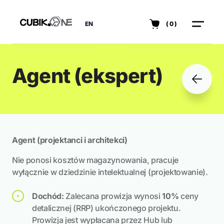
EN
(0)
Agent (ekspert)
Agent (projektanci i architekci)
Nie ponosi kosztów magazynowania, pracuje
wyłącznie w dziedzinie intelektualnej (projektowanie).
Dochód:
Zalecana prowizja wynosi
10%
ceny
detalicznej (RRP) ukończonego projektu.
Prowizja jest wypłacana przez Hub lub