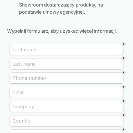
Showroom dostarczający produkty, na
podstawie umowy agencyjnej
.
Wypełnij formularz, aby uzyskać więcej informacji.