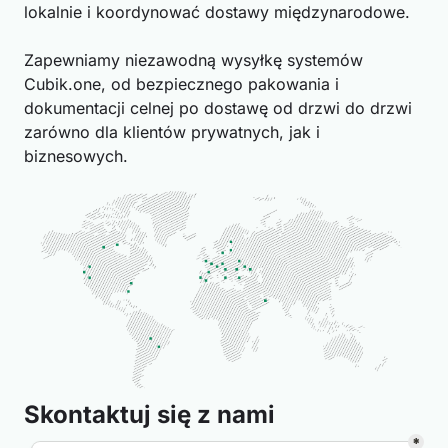
lokalnie i koordynować dostawy międzynarodowe.
Zapewniamy niezawodną wysyłkę systemów
Cubik.one, od bezpiecznego pakowania i
dokumentacji celnej po dostawę od drzwi do drzwi
zarówno dla klientów prywatnych, jak i
biznesowych.
Skontaktuj się z nami