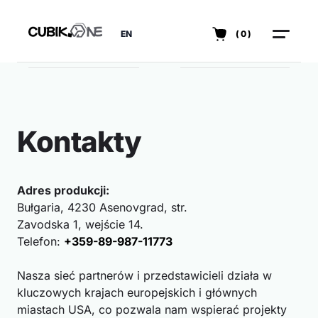
EN
(0)
Kontakty
Adres produkcji:
Bułgaria, 4230 Asenovgrad, str.
Zavodska 1, wejście 14.
Telefon:
+359-89-987-11773
Nasza sieć partnerów i przedstawicieli działa w
kluczowych krajach europejskich i głównych
miastach USA, co pozwala nam wspierać projekty