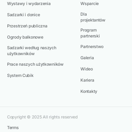
Wystawy i wydarzenia
Wsparcie
Dla
Sadzarki i donice
projektantów
Przestrzeń publiczna
Program
partnerski
Ogrody balkonowe
Partnerstwo
Sadzarki według naszych
użytkowników
Galeria
Prace naszych użytkowników
Wideo
System Cubik
Kariera
Kontakty
Copyright © 2025 All rights reserved
Terms