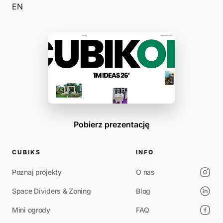
EN
Pobierz prezentację
CUBIKS
INFO
Poznaj projekty
O nas
Space Dividers & Zoning
Blog
Mini ogrody
FAQ