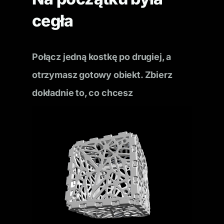
cegła
Połącz jedną kostkę po drugiej, a
otrzymasz gotowy obiekt. Zbierz
dokładnie to, co chcesz