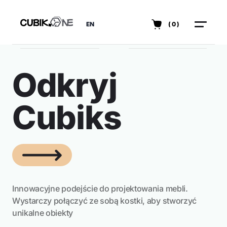
EN
(0)
Odkryj
Cubiks
Innowacyjne podejście do projektowania mebli.
Wystarczy połączyć ze sobą kostki, aby stworzyć
unikalne obiekty