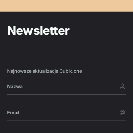
Newsletter
Najnowsze aktualizacje Cubik.one